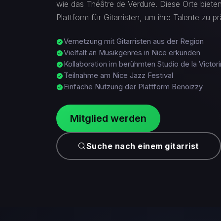
wie das Théâtre de Verdure. Diese Orte bieten
Plattform für Gitarristen, um ihre Talente zu pr
Vernetzung mit Gitarristen aus der Region
Vielfalt an Musikgenres in Nice erkunden
Kollaboration im berühmten Studio de la Victor
Teilnahme am Nice Jazz Festival
Einfache Nutzung der Plattform Benoizzy
Mitglied werden
Suche nach einem gitarrist