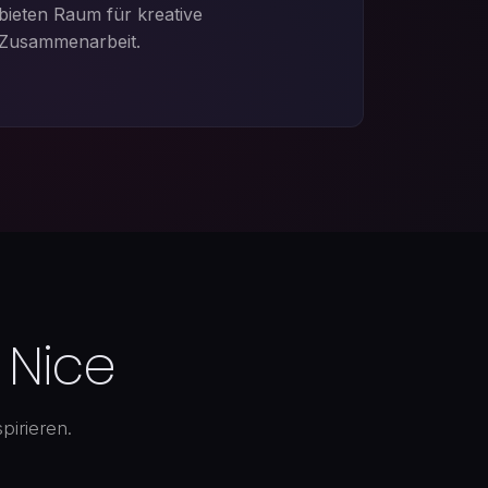
bieten Raum für kreative
Zusammenarbeit.
 Nice
pirieren.