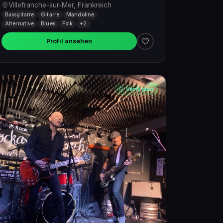
Villefranche-sur-Mer, Frankreich
Bassgitarre
Gitarre
Mandoline
Alternative
Blues
Folk
+2
Profil ansehen
Verfügbar