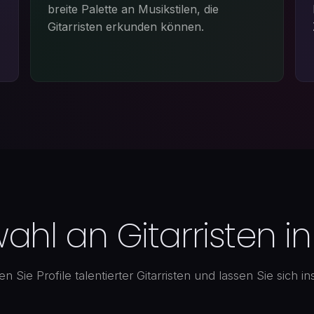
breite Palette an Musikstilen, die
Gitarristen erkunden können.
ahl an Gitarristen in
n Sie Profile talentierter Gitarristen und lassen Sie sich ins