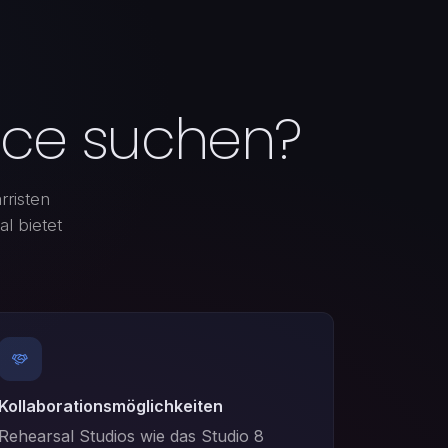
Nice suchen?
rristen
al bietet
Kollaborationsmöglichkeiten
Rehearsal Studios wie das Studio 8