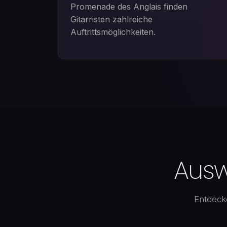
Promenade des Anglais finden
Gitarristen zahlreiche
Auftrittsmöglichkeiten.
Ausw
Entdecke