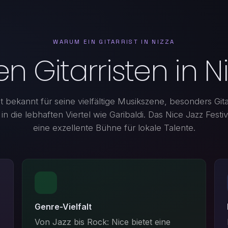
WARUM EIN GITARRIST IN NIZZA
 Gitarristen in 
st bekannt für seine vielfältige Musikszene, besonders Gita
 in die lebhaften Viertel wie Garibaldi. Das Nice Jazz Festiv
eine exzellente Bühne für lokale Talente.
Genre-Vielfalt
Von Jazz bis Rock: Nice bietet eine