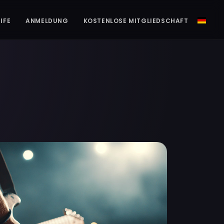
IFE
ANMELDUNG
KOSTENLOSE MITGLIEDSCHAFT