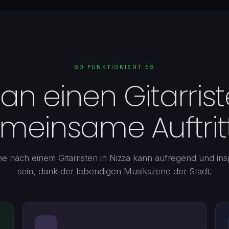
SO FUNKTIONIERT ES
n einen Gitarrist
meinsame Auftrit
e nach einem Gitarristen in Nizza kann aufregend und ins
sein, dank der lebendigen Musikszene der Stadt.