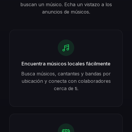
buscan un músico. Echa un vistazo a los
anuncios de músicos.
Encuentra músicos locales fácilmente
Busca músicos, cantantes y bandas por
ubicación y conecta con colaboradores
cerca de ti.