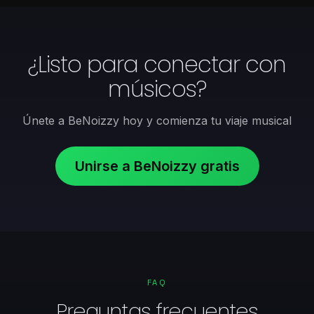
¿Listo para conectar con
músicos?
Únete a BeNoizzy hoy y comienza tu viaje musical
Unirse a BeNoizzy gratis
FAQ
Preguntas frecuentes