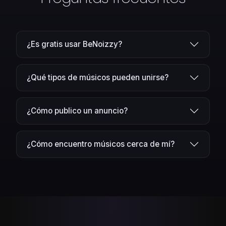
¿Es gratis usar BeNoizzy?
¿Qué tipos de músicos pueden unirse?
¿Cómo publico un anuncio?
¿Cómo encuentro músicos cerca de mí?