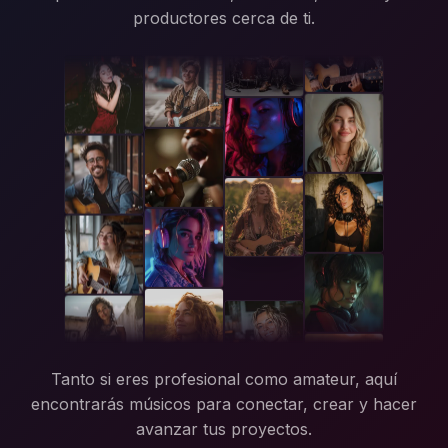
productores cerca de ti.
Tanto si eres profesional como amateur, aquí
encontrarás músicos para conectar, crear y hacer
avanzar tus proyectos.