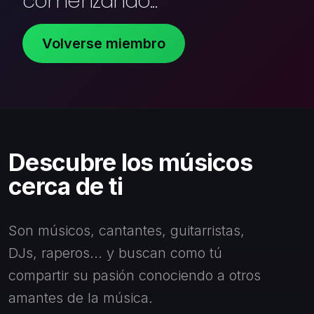
comenzando...
Volverse miembro
Descubre los músicos
cerca de ti
Son músicos, cantantes, guitarristas,
DJs, raperos... y buscan como tú
compartir su pasión conociendo a otros
amantes de la música.