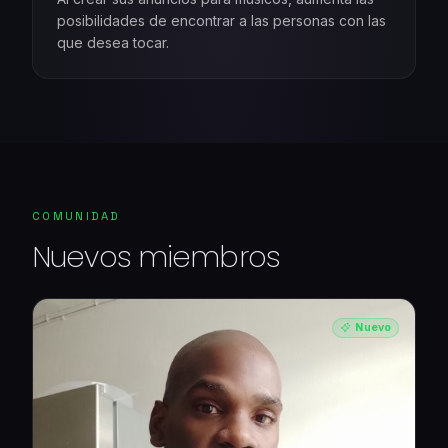
posibilidades de encontrar a las personas con las
que desea tocar.
COMUNIDAD
Nuevos miembros
Nuevo