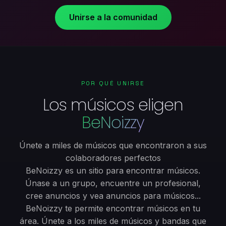
Unirse a la comunidad
POR QUÉ UNIRSE
Los músicos eligen
BeNoizzy
Únete a miles de músicos que encontraron a sus
colaboradores perfectos
BeNoizzy es un sitio para encontrar músicos.
Únase a un grupo, encuentre un profesional,
cree anuncios y vea anuncios para músicos...
BeNoizzy te permite encontrar músicos en tu
área. Únete a los miles de músicos y bandas que