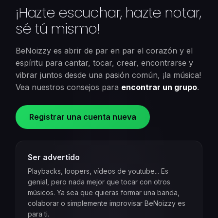
¡Hazte escuchar, hazte notar,
sé tú mismo!
BeNoizzy es abrir de par en par el corazón y el
espíritu para cantar, tocar, crear, encontrarse y
vibrar juntos desde una pasión común, ¡la música!
Vea nuestros consejos para
encontrar un grupo
.
Registrar una cuenta nueva
Ser advertido
Playbacks, loopers, vídeos de youtube... Es
genial, pero nada mejor que tocar con otros
músicos. Ya sea que quieras formar una banda,
colaborar o simplemente improvisar BeNoizzy es
para ti.