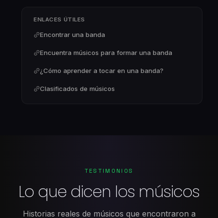
ENLACES ÚTILES
Encontrar una banda
Encuentra músicos para formar una banda
¿Cómo aprender a tocar en una banda?
Clasificados de músicos
TESTIMONIOS
Lo que dicen los músicos
Historias reales de músicos que encontraron a