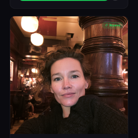
Nuevo