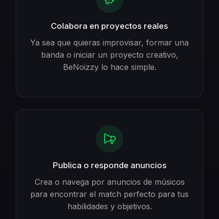
Colabora en proyectos reales
Ya sea que quieras improvisar, formar una
banda o iniciar un proyecto creativo,
BeNoizzy lo hace simple.
Publica o responde anuncios
Crea o navega por anuncios de músicos
para encontrar el match perfecto para tus
habilidades y objetivos.