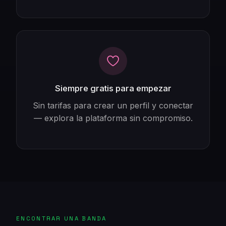
Siempre gratis para empezar
Sin tarifas para crear un perfil y conectar
— explora la plataforma sin compromiso.
ENCONTRAR UNA BANDA