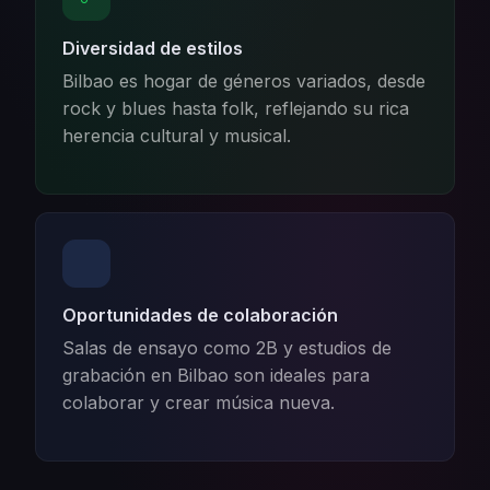
Diversidad de estilos
Bilbao es hogar de géneros variados, desde
rock y blues hasta folk, reflejando su rica
herencia cultural y musical.
Oportunidades de colaboración
Salas de ensayo como 2B y estudios de
grabación en Bilbao son ideales para
colaborar y crear música nueva.