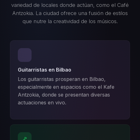
variedad de locales donde actúan, como el Café
Antzokia. La ciudad ofrece una fusión de estilos
que nutre la creatividad de los músicos.
Guitarristas en Bilbao
Los guitarristas prosperan en Bilbao,
especialmente en espacios como el Kafe
Antzokia, donde se presentan diversas
actuaciones en vivo.