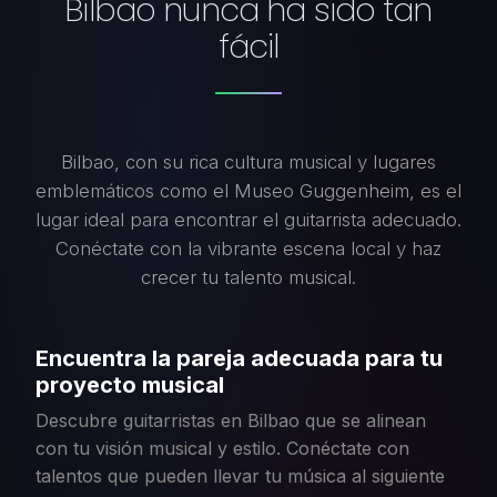
Bilbao nunca ha sido tan
fácil
Bilbao, con su rica cultura musical y lugares
emblemáticos como el Museo Guggenheim, es el
lugar ideal para encontrar el guitarrista adecuado.
Conéctate con la vibrante escena local y haz
crecer tu talento musical.
Encuentra la pareja adecuada para tu
proyecto musical
Descubre guitarristas en Bilbao que se alinean
con tu visión musical y estilo. Conéctate con
talentos que pueden llevar tu música al siguiente