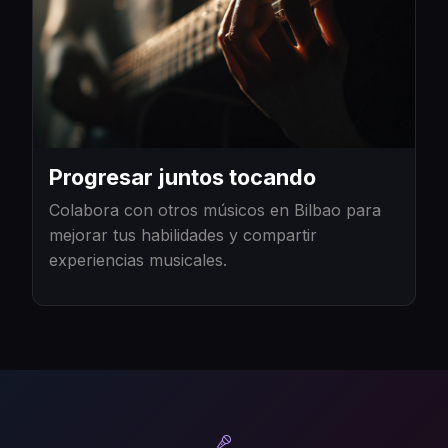
Progresar juntos tocando
Colabora con otros músicos en Bilbao para
mejorar tus habilidades y compartir
experiencias musicales.