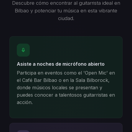
Descubre cómo encontrar al guitarrista ideal en
Bilbao y potenciar tu música en esta vibrante
ciudad.
Asiste a noches de micrófono abierto
Participa en eventos como el 'Open Mic' en
el Café Bar Bilbao o en la Sala Bilborock,
donde músicos locales se presentan y
puedes conocer a talentosos guitarristas en
acción.