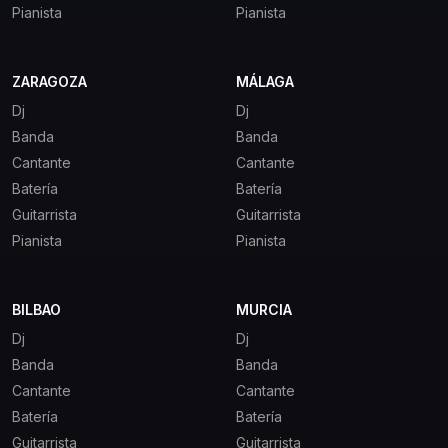
Pianista
Pianista
ZARAGOZA
MÁLAGA
Dj
Dj
Banda
Banda
Cantante
Cantante
Batería
Batería
Guitarrista
Guitarrista
Pianista
Pianista
BILBAO
MURCIA
Dj
Dj
Banda
Banda
Cantante
Cantante
Batería
Batería
Guitarrista
Guitarrista