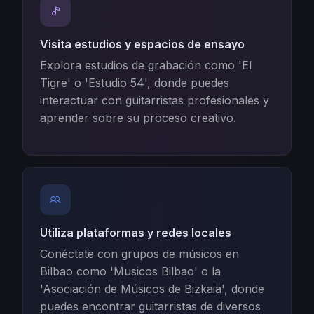
Visita estudios y espacios de ensayo
Explora estudios de grabación como 'El
Tigre' o 'Estudio 54', donde puedes
interactuar con guitarristas profesionales y
aprender sobre su proceso creativo.
Utiliza plataformas y redes locales
Conéctate con grupos de músicos en
Bilbao como 'Musicos Bilbao' o la
'Asociación de Músicos de Bizkaia', donde
puedes encontrar guitarristas de diversos