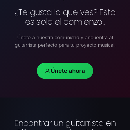
¿Te gusta lo que ves? Esto
es solo el comienzo...
Únete a nuestra comunidad y encuentra al
guitarrista perfecto para tu proyecto musical.
Únete ahora
Encontrar un guitarrista en