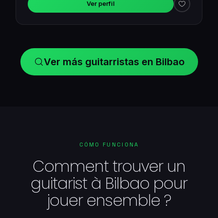
Ver perfil
Ver más guitarristas en Bilbao
CÓMO FUNCIONA
Comment trouver un
guitarist à Bilbao pour
jouer ensemble ?