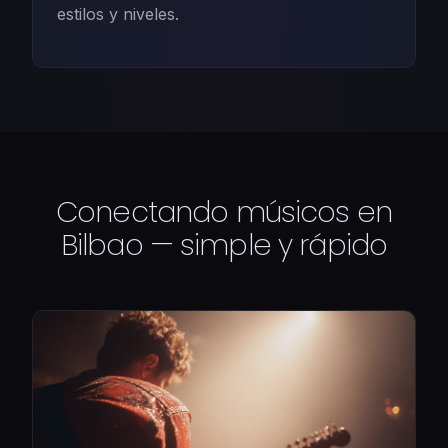
estilos y niveles.
Conectando músicos en
Bilbao — simple y rápido