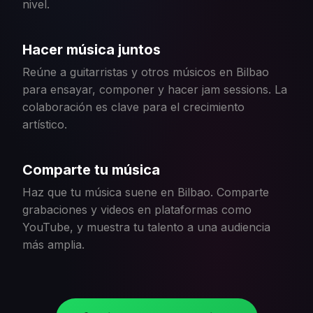
nivel.
Hacer música juntos
Reúne a guitarristas y otros músicos en Bilbao
para ensayar, componer y hacer jam sessions. La
colaboración es clave para el crecimiento
artístico.
Comparte tu música
Haz que tu música suene en Bilbao. Comparte
grabaciones y videos en plataformas como
YouTube, y muestra tu talento a una audiencia
más amplia.