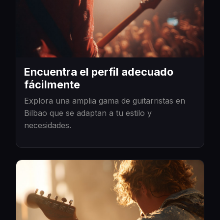
Encuentra el perfil adecuado
fácilmente
Explora una amplia gama de guitarristas en
Bilbao que se adaptan a tu estilo y
necesidades.