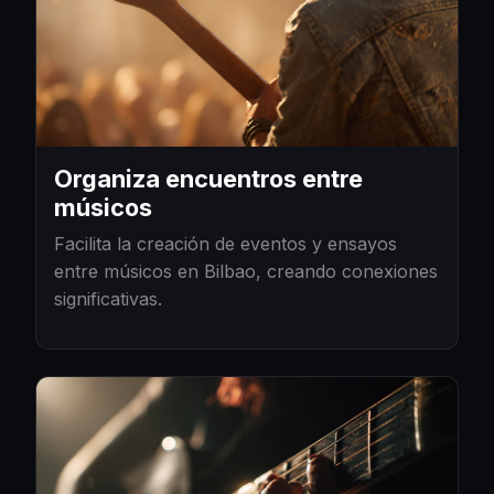
Organiza encuentros entre
músicos
Facilita la creación de eventos y ensayos
entre músicos en Bilbao, creando conexiones
significativas.