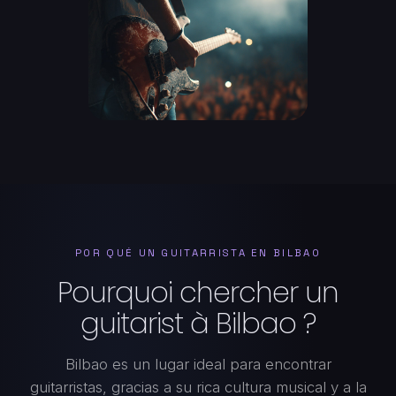
POR QUÉ UN GUITARRISTA EN BILBAO
Pourquoi chercher un
guitarist à Bilbao ?
Bilbao es un lugar ideal para encontrar
guitarristas, gracias a su rica cultura musical y a la