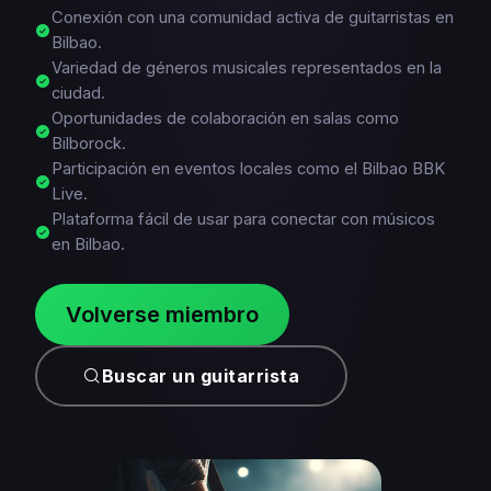
Conexión con una comunidad activa de guitarristas en
Bilbao.
Variedad de géneros musicales representados en la
ciudad.
Oportunidades de colaboración en salas como
Bilborock.
Participación en eventos locales como el Bilbao BBK
Live.
Plataforma fácil de usar para conectar con músicos
en Bilbao.
Volverse miembro
Buscar un guitarrista