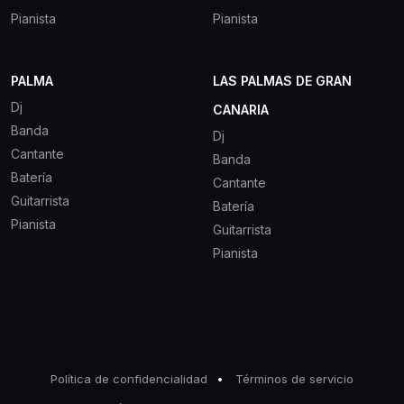
Pianista
Pianista
PALMA
LAS PALMAS DE GRAN
Dj
CANARIA
Banda
Dj
Cantante
Banda
Batería
Cantante
Guitarrista
Batería
Pianista
Guitarrista
Pianista
Política de confidencialidad
Términos de servicio