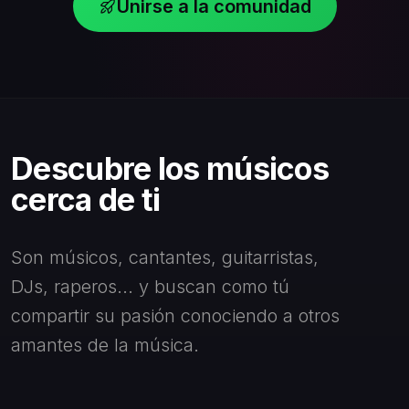
Unirse a la comunidad
Descubre los músicos
cerca de ti
Son músicos, cantantes, guitarristas,
DJs, raperos... y buscan como tú
compartir su pasión conociendo a otros
amantes de la música.