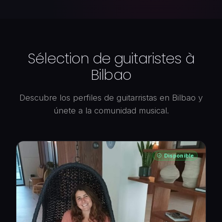
Sélection de guitaristes à
Bilbao
Descubre los perfiles de guitarristas en Bilbao y
únete a la comunidad musical.
Disponible