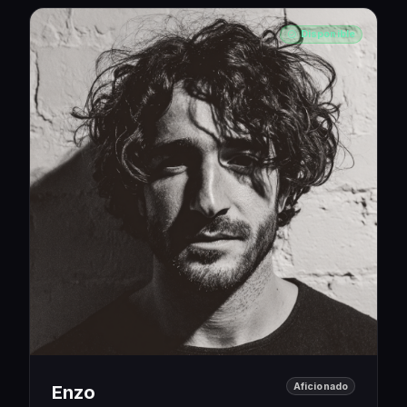
Disponible
Aficionado
Enzo