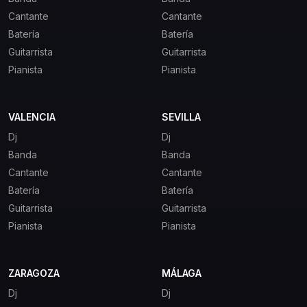
Cantante
Cantante
Batería
Batería
Guitarrista
Guitarrista
Pianista
Pianista
VALENCIA
SEVILLA
Dj
Dj
Banda
Banda
Cantante
Cantante
Batería
Batería
Guitarrista
Guitarrista
Pianista
Pianista
ZARAGOZA
MÁLAGA
Dj
Dj