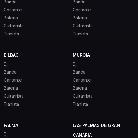
Banda
Banda
Cantante
Cantante
Batería
Batería
Guitarrista
Guitarrista
Pianista
Pianista
BILBAO
MURCIA
Dj
Dj
Banda
Banda
Cantante
Cantante
Batería
Batería
Guitarrista
Guitarrista
Pianista
Pianista
PALMA
LAS PALMAS DE GRAN
Dj
CANARIA