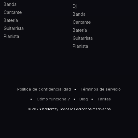
Banda
Dj
Cantante
Banda
Batería
Cantante
Guitarrista
Batería
Pianista
Guitarrista
Pianista
Política de confidencialidad
Términos de servicio
Cómo funciona ?
Blog
Tarifas
© 2026 BeNoizzy Todos los derechos reservados