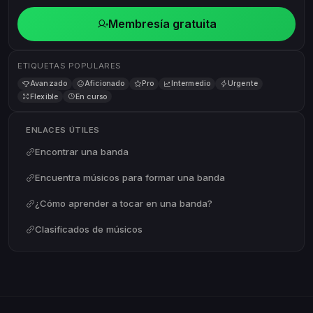
Membresía gratuita
ETIQUETAS POPULARES
Avanzado
Aficionado
Pro
Intermedio
Urgente
Flexible
En curso
ENLACES ÚTILES
Encontrar una banda
Encuentra músicos para formar una banda
¿Cómo aprender a tocar en una banda?
Clasificados de músicos