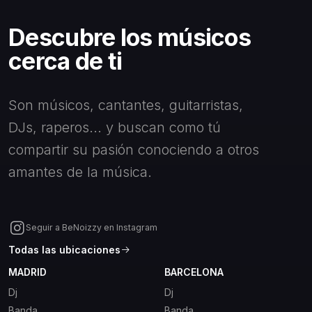
Descubre los músicos
cerca de ti
Son músicos, cantantes, guitarristas,
DJs, raperos... y buscan como tú
compartir su pasión conociendo a otros
amantes de la música.
Seguir a BeNoizzy en Instagram
Todas las ubicaciones
MADRID
BARCELONA
Dj
Dj
Banda
Banda