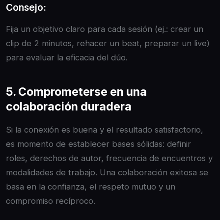
Consejo:
Fija un objetivo claro para cada sesión (ej.: crear un
clip de 2 minutos, rehacer un beat, preparar un live)
para evaluar la eficacia del dúo.
5. Comprometerse en una
colaboración duradera
Si la conexión es buena y el resultado satisfactorio,
es momento de establecer bases sólidas: definir
roles, derechos de autor, frecuencia de encuentros y
modalidades de trabajo. Una colaboración exitosa se
basa en la confianza, el respeto mutuo y un
compromiso recíproco.