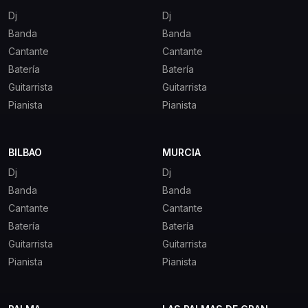
Dj
Dj
Banda
Banda
Cantante
Cantante
Batería
Batería
Guitarrista
Guitarrista
Pianista
Pianista
BILBAO
MURCIA
Dj
Dj
Banda
Banda
Cantante
Cantante
Batería
Batería
Guitarrista
Guitarrista
Pianista
Pianista