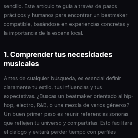
sencillo. Este artículo te guía a través de pasos
prácticos y humanos para encontrar un beatmaker
compatible, basándose en experiencias concretas y
la importancia de la escena local.
1. Comprender tus necesidades
musicales
Antes de cualquier búsqueda, es esencial definir
claramente tu estilo, tus influencias y tus
expectativas. ¿Buscas un beatmaker orientado al hip-
hop, electro, R&B, o una mezcla de varios géneros?
Un buen primer paso es reunir referencias sonoras
que reflejen tu universo y compartirlas. Esto facilitará
el diálogo y evitará perder tiempo con perfiles