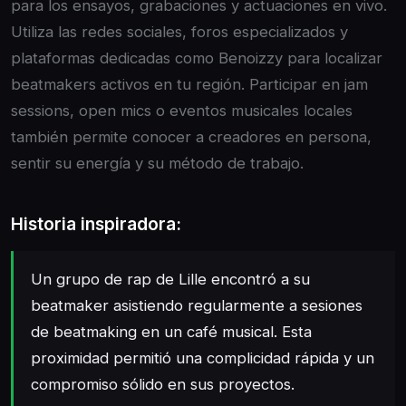
para los ensayos, grabaciones y actuaciones en vivo.
Utiliza las redes sociales, foros especializados y
plataformas dedicadas como Benoizzy para localizar
beatmakers activos en tu región. Participar en jam
sessions, open mics o eventos musicales locales
también permite conocer a creadores en persona,
sentir su energía y su método de trabajo.
Historia inspiradora:
Un grupo de rap de Lille encontró a su
beatmaker asistiendo regularmente a sesiones
de beatmaking en un café musical. Esta
proximidad permitió una complicidad rápida y un
compromiso sólido en sus proyectos.