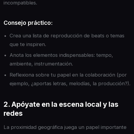
incompatibles.
Consejo práctico:
Crea una lista de reproducción de beats o temas
que te inspiren.
Anota los elementos indispensables: tempo,
ambiente, instrumentación.
Reflexiona sobre tu papel en la colaboración (por
ejemplo, ¿aportas letras, melodías, la producción?).
2. Apóyate en la escena local y las
redes
La proximidad geográfica juega un papel importante