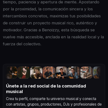
tiempo, paciencia y apertura de mente. Apostando
por la proximidad, la comunicación sincera y los
intercambios concretos, maximizas tus posibilidades
de construir un proyecto musical rico, auténtico y
motivador. Gracias a Benoizzy, esta búsqueda se
vuelve más accesible, anclada en la realidad local y la
fuerza del colectivo.
Únete a la red social de la comunidad
musical
Crea tu perfil, comparte tu universo musical y conecta
con artistas, grupos, productores, DJs y profesionales de