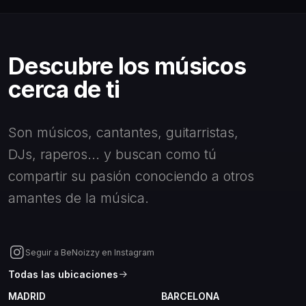
Descubre los músicos
cerca de ti
Son músicos, cantantes, guitarristas,
DJs, raperos... y buscan como tú
compartir su pasión conociendo a otros
amantes de la música.
Seguir a BeNoizzy en Instagram
Todas las ubicaciones
MADRID
BARCELONA