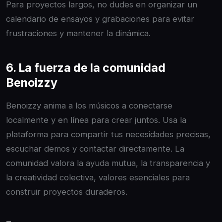
Para proyectos largos, no dudes en organizar un
calendario de ensayos y grabaciones para evitar
frustraciones y mantener la dinámica.
6. La fuerza de la comunidad
Benoizzy
Benoizzy anima a los músicos a conectarse
localmente y en línea para crear juntos. Usa la
plataforma para compartir tus necesidades precisas,
escuchar demos y contactar directamente. La
comunidad valora la ayuda mutua, la transparencia y
la creatividad colectiva, valores esenciales para
construir proyectos duraderos.