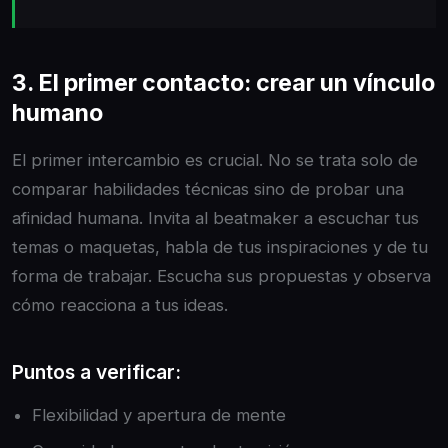
3. El primer contacto: crear un vínculo
humano
El primer intercambio es crucial. No se trata solo de
comparar habilidades técnicas sino de probar una
afinidad humana. Invita al beatmaker a escuchar tus
temas o maquetas, habla de tus inspiraciones y de tu
forma de trabajar. Escucha sus propuestas y observa
cómo reacciona a tus ideas.
Puntos a verificar:
Flexibilidad y apertura de mente