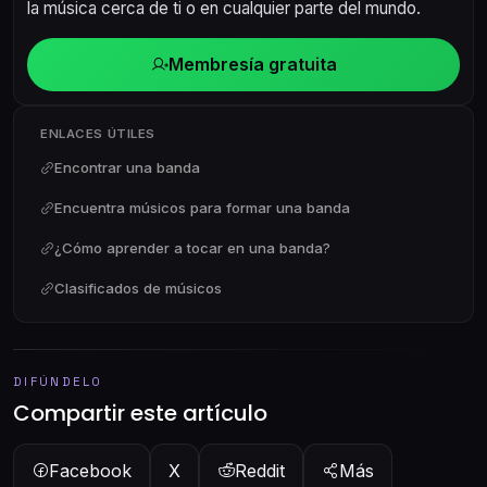
la música cerca de ti o en cualquier parte del mundo.
Membresía gratuita
ENLACES ÚTILES
Encontrar una banda
Encuentra músicos para formar una banda
¿Cómo aprender a tocar en una banda?
Clasificados de músicos
DIFÚNDELO
Compartir este artículo
Facebook
X
Reddit
Más