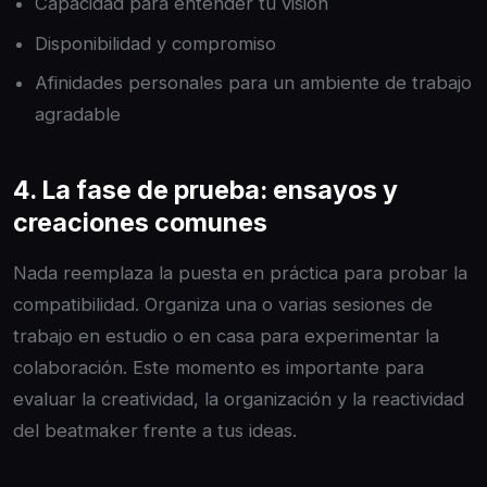
Capacidad para entender tu visión
Disponibilidad y compromiso
Afinidades personales para un ambiente de trabajo
agradable
4. La fase de prueba: ensayos y
creaciones comunes
Nada reemplaza la puesta en práctica para probar la
compatibilidad. Organiza una o varias sesiones de
trabajo en estudio o en casa para experimentar la
colaboración. Este momento es importante para
evaluar la creatividad, la organización y la reactividad
del beatmaker frente a tus ideas.