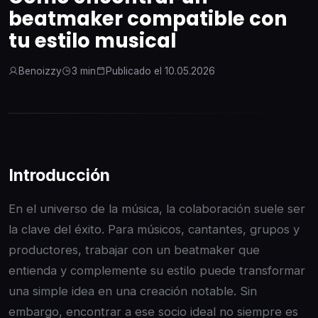
beatmaker compatible con
tu estilo musical
Benoizzy
3 min
Publicado el 10.05.2026
Introducción
En el universo de la música, la colaboración suele ser
la clave del éxito. Para músicos, cantantes, grupos y
productores, trabajar con un beatmaker que
entienda y complemente su estilo puede transformar
una simple idea en una creación notable. Sin
embargo, encontrar a ese socio ideal no siempre es