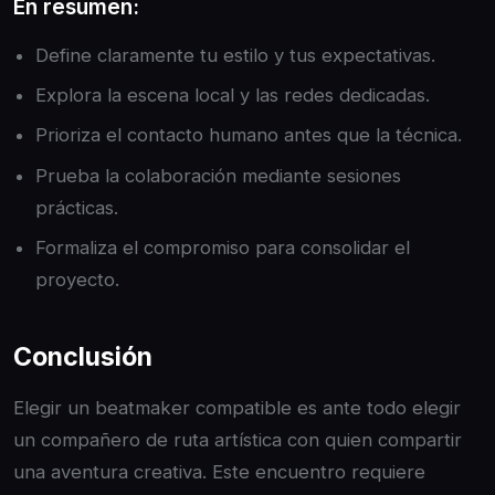
En resumen:
Define claramente tu estilo y tus expectativas.
Explora la escena local y las redes dedicadas.
Prioriza el contacto humano antes que la técnica.
Prueba la colaboración mediante sesiones
prácticas.
Formaliza el compromiso para consolidar el
proyecto.
Conclusión
Elegir un beatmaker compatible es ante todo elegir
un compañero de ruta artística con quien compartir
una aventura creativa. Este encuentro requiere