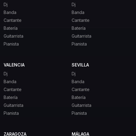
Dj
Dj
Banda
Banda
Cantante
Cantante
Batería
Batería
Guitarrista
Guitarrista
Pianista
Pianista
VALENCIA
SEVILLA
Dj
Dj
Banda
Banda
Cantante
Cantante
Batería
Batería
Guitarrista
Guitarrista
Pianista
Pianista
ZARAGOZA
MÁLAGA