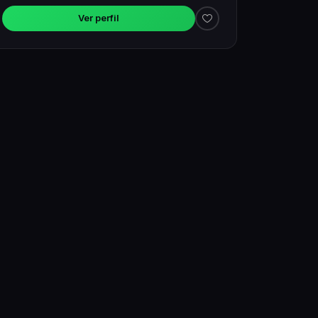
Ver perfil