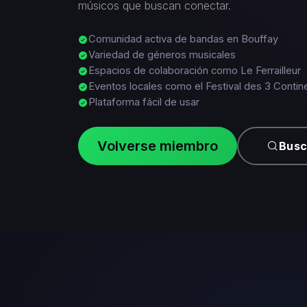
músicos que buscan conectar.
Comunidad activa de bandas en Bouffay
Variedad de géneros musicales
Espacios de colaboración como Le Ferrailleur
Eventos locales como el Festival des 3 Contin
Plataforma fácil de usar
Volverse miembro
Busc