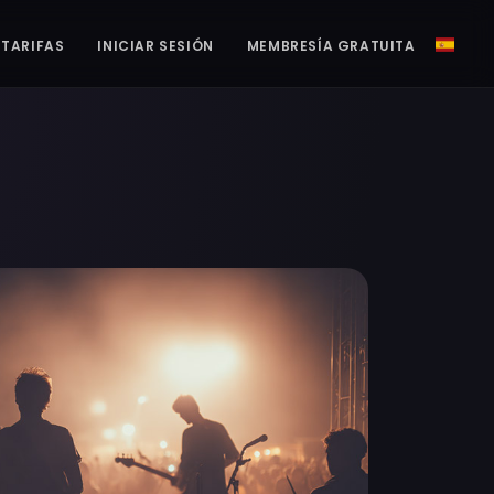
TARIFAS
INICIAR SESIÓN
MEMBRESÍA GRATUITA