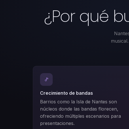
¿Por qué b
Nantes
musical
Crecimiento de bandas
Barrios como la Isla de Nantes son
núcleos donde las bandas florecen,
ofreciendo múltiples escenarios para
presentaciones.