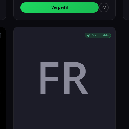
Ver perfil
Disponible