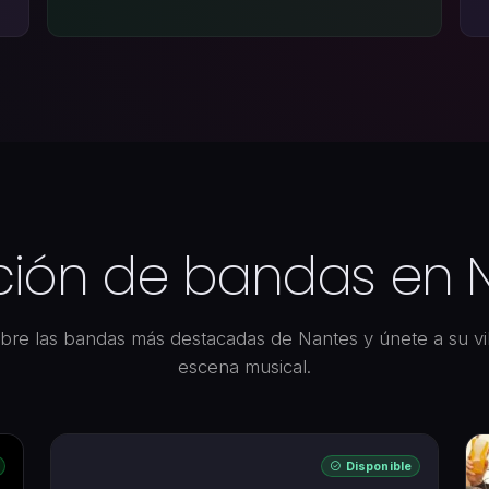
ción de bandas en 
bre las bandas más destacadas de Nantes y únete a su vi
escena musical.
Disponible