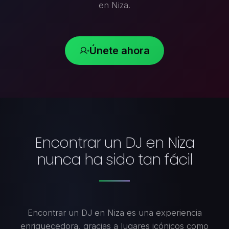
en Niza.
Únete ahora
Encontrar un DJ en Niza
nunca ha sido tan fácil
Encontrar un DJ en Niza es una experiencia
enriquecedora, gracias a lugares icónicos como