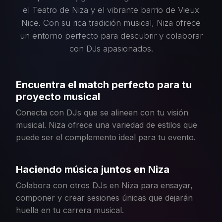
el Teatro de Niza y el vibrante barrio de Vieux
Nice. Con su rica tradición musical, Niza ofrece
un entorno perfecto para descubrir y colaborar
con DJs apasionados.
Encuentra el match perfecto para tu
proyecto musical
Conecta con DJs que se alineen con tu visión
musical. Niza ofrece una variedad de estilos que
puede ser el complemento ideal para tu evento.
Haciendo música juntos en Niza
Colabora con otros DJs en Niza para ensayar,
componer y crear sesiones únicas que dejarán
huella en tu carrera musical.