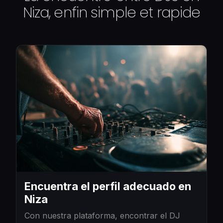
Niza, enfin simple et rapide
Encuentra el perfil adecuado en
Niza
Con nuestra plataforma, encontrar el DJ