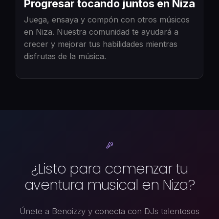
Progresar tocando juntos en Niza
Juega, ensaya y compón con otros músicos
en Niza. Nuestra comunidad te ayudará a
crecer y mejorar tus habilidades mientras
disfrutas de la música.
¿Listo para comenzar tu
aventura musical en Niza?
Únete a Benoizzy y conecta con DJs talentosos