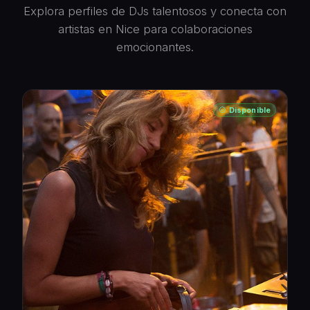
Explora perfiles de DJs talentosos y conecta con
artistas en Nice para colaboraciones
emocionantes.
Disponible