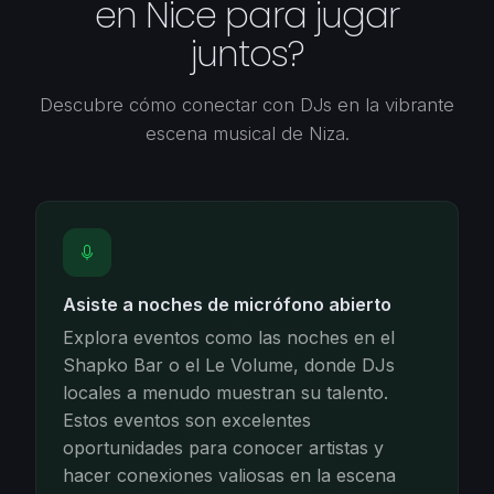
en Nice para jugar
juntos?
Descubre cómo conectar con DJs en la vibrante
escena musical de Niza.
Asiste a noches de micrófono abierto
Explora eventos como las noches en el
Shapko Bar o el Le Volume, donde DJs
locales a menudo muestran su talento.
Estos eventos son excelentes
oportunidades para conocer artistas y
hacer conexiones valiosas en la escena