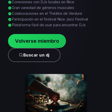
Conexiones con DJs locales en Nice
Gran variedad de géneros musicales
Colaboraciones en el Théâtre de Verdure
Participación en el festival Nice Jazz Festival
Plataforma fácil de usar para encontrar DJs
Volverse miembro
Buscar un dj