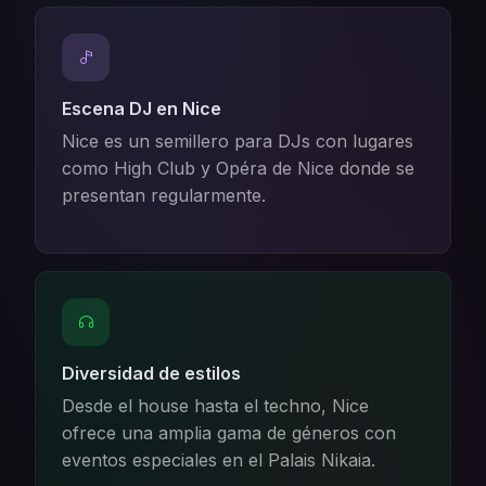
Escena DJ en Nice
Nice es un semillero para DJs con lugares
como High Club y Opéra de Nice donde se
presentan regularmente.
Diversidad de estilos
Desde el house hasta el techno, Nice
ofrece una amplia gama de géneros con
eventos especiales en el Palais Nikaia.