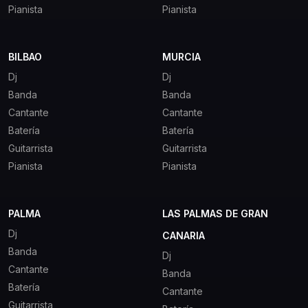
Pianista
Pianista
BILBAO
MURCIA
Dj
Dj
Banda
Banda
Cantante
Cantante
Batería
Batería
Guitarrista
Guitarrista
Pianista
Pianista
PALMA
LAS PALMAS DE GRAN
Dj
CANARIA
Banda
Dj
Cantante
Banda
Batería
Cantante
Guitarrista