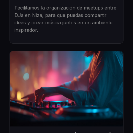
Facilitamos la organización de meetups entre
DJs en Niza, para que puedas compartir
ideas y crear música juntos en un ambiente
inspirador.