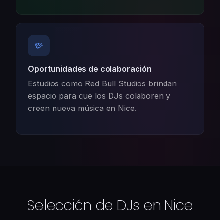
Oportunidades de colaboración
Estudios como Red Bull Studios brindan
espacio para que los DJs colaboren y
creen nueva música en Nice.
Selección de DJs en Nice