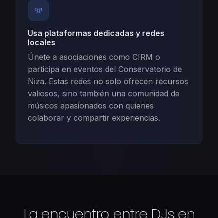
Usa plataformas dedicadas y redes
locales
Únete a asociaciones como CIRM o
participa en eventos del Conservatorio de
Niza. Estas redes no solo ofrecen recursos
valiosos, sino también una comunidad de
músicos apasionados con quienes
colaborar y compartir experiencias.
La encuentro entre DJs en