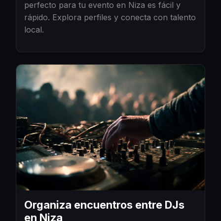
perfecto para tu evento en Niza es fácil y
rápido. Explora perfiles y conecta con talento
local.
Organiza encuentros entre DJs
en Niza