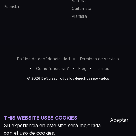
Batería
Pianista
Guitarrista
Pianista
Política de confidencialidad
Términos de servicio
Cómo funciona ?
Blog
Tarifas
© 2026 BeNoizzy Todos los derechos reservados
THIS WEBSITE USES COOKIES
Aceptar
Su experiencia en este sitio será mejorada
con el uso de cookies.