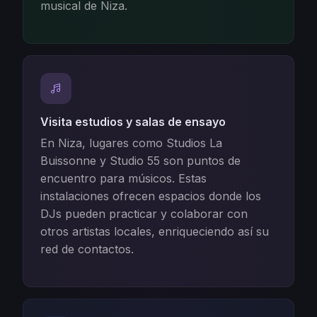
musical de Niza.
Visita estudios y salas de ensayo
En Niza, lugares como Studios La
Buissonne y Studio 55 son puntos de
encuentro para músicos. Estas
instalaciones ofrecen espacios donde los
DJs pueden practicar y colaborar con
otros artistas locales, enriqueciendo así su
red de contactos.