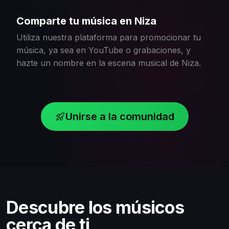
Comparte tu música en Niza
Utiliza nuestra plataforma para promocionar tu
música, ya sea en YouTube o grabaciones, y
hazte un nombre en la escena musical de Niza.
Unirse a la comunidad
Descubre los músicos
cerca de ti