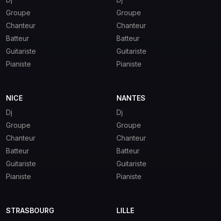
Groupe
Groupe
Chanteur
Chanteur
Batteur
Batteur
Guitariste
Guitariste
Pianiste
Pianiste
NICE
NANTES
Dj
Dj
Groupe
Groupe
Chanteur
Chanteur
Batteur
Batteur
Guitariste
Guitariste
Pianiste
Pianiste
STRASBOURG
LILLE