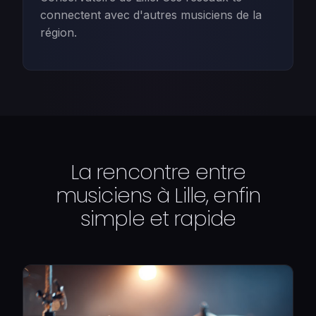
connectent avec d'autres musiciens de la
région.
La rencontre entre
musiciens à Lille, enfin
simple et rapide