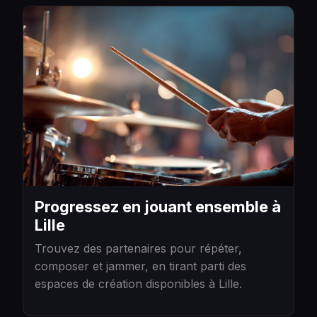
Progressez en jouant ensemble à
Lille
Trouvez des partenaires pour répéter,
composer et jammer, en tirant parti des
espaces de création disponibles à Lille.