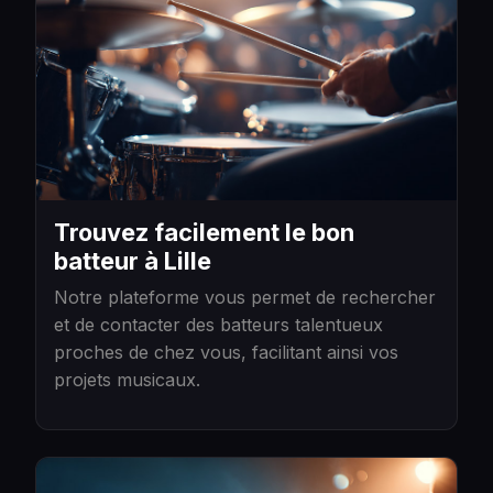
Trouvez facilement le bon
batteur à Lille
Notre plateforme vous permet de rechercher
et de contacter des batteurs talentueux
proches de chez vous, facilitant ainsi vos
projets musicaux.