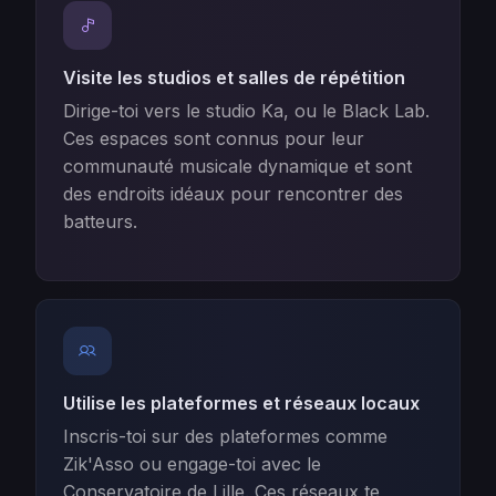
Visite les studios et salles de répétition
Dirige-toi vers le studio Ka, ou le Black Lab.
Ces espaces sont connus pour leur
communauté musicale dynamique et sont
des endroits idéaux pour rencontrer des
batteurs.
Utilise les plateformes et réseaux locaux
Inscris-toi sur des plateformes comme
Zik'Asso ou engage-toi avec le
Conservatoire de Lille. Ces réseaux te