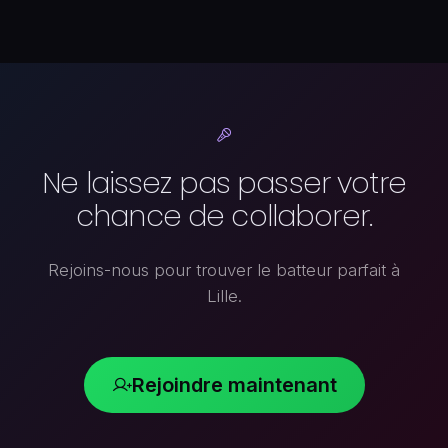
Ne laissez pas passer votre
chance de collaborer.
Rejoins-nous pour trouver le batteur parfait à
Lille.
Rejoindre maintenant