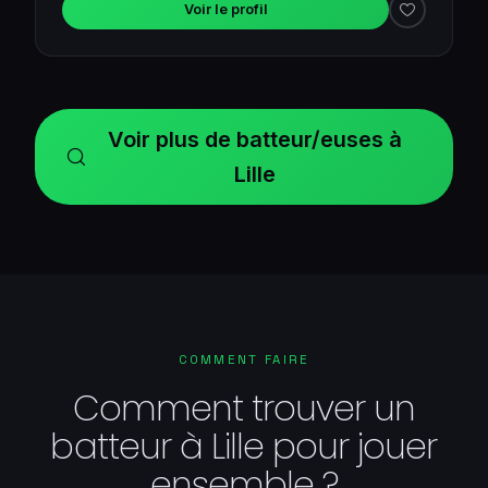
Voir le profil
Voir plus de batteur/euses à
Lille
COMMENT FAIRE
Comment trouver un
batteur à Lille pour jouer
ensemble ?