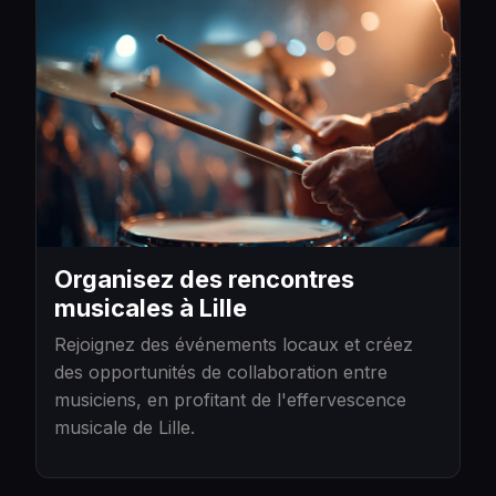
Organisez des rencontres
musicales à Lille
Rejoignez des événements locaux et créez
des opportunités de collaboration entre
musiciens, en profitant de l'effervescence
musicale de Lille.