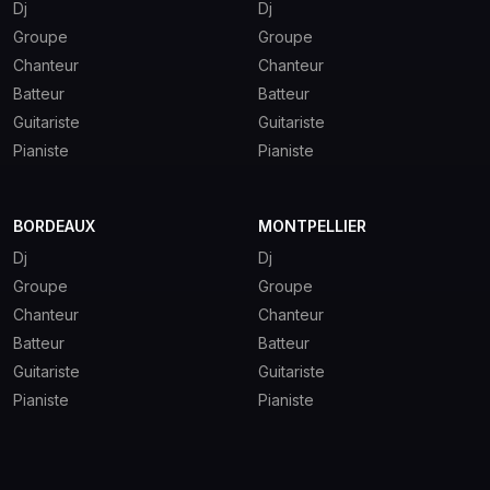
Dj
Dj
Groupe
Groupe
Chanteur
Chanteur
Batteur
Batteur
Guitariste
Guitariste
Pianiste
Pianiste
BORDEAUX
MONTPELLIER
Dj
Dj
Groupe
Groupe
Chanteur
Chanteur
Batteur
Batteur
Guitariste
Guitariste
Pianiste
Pianiste