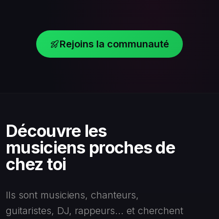
Rejoins la communauté
Découvre les
musiciens proches de
chez toi
Ils sont musiciens, chanteurs,
guitaristes, DJ, rappeurs... et cherchent