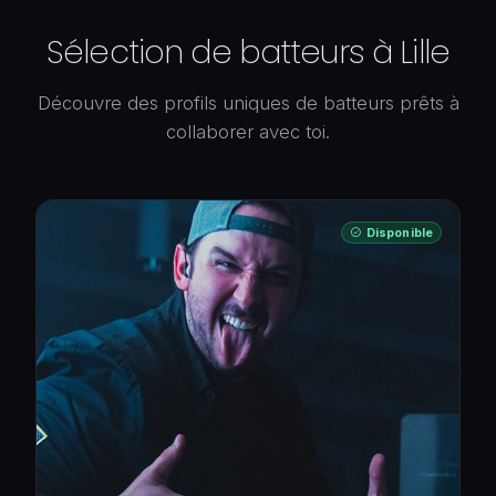
Sélection de batteurs à Lille
Découvre des profils uniques de batteurs prêts à
collaborer avec toi.
Disponible