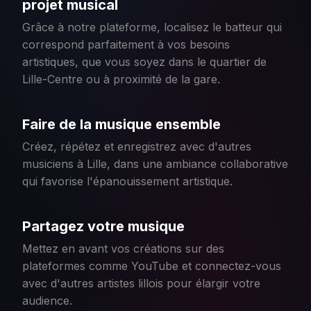
projet musical
Grâce à notre plateforme, localisez le batteur qui
correspond parfaitement à vos besoins
artistiques, que vous soyez dans le quartier de
Lille-Centre ou à proximité de la gare.
Faire de la musique ensemble
Créez, répétez et enregistrez avec d'autres
musiciens à Lille, dans une ambiance collaborative
qui favorise l'épanouissement artistique.
Partagez votre musique
Mettez en avant vos créations sur des
plateformes comme YouTube et connectez-vous
avec d'autres artistes lillois pour élargir votre
audience.