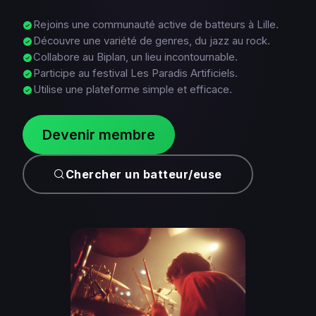
Rejoins une communauté active de batteurs à Lille.
Découvre une variété de genres, du jazz au rock.
Collabore au Biplan, un lieu incontournable.
Participe au festival Les Paradis Artificiels.
Utilise une plateforme simple et efficace.
Devenir membre
Chercher un batteur/euse