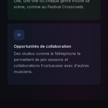
Lille, une ville où chaque genre trouve sa
scène, comme au Festival Crossroads.
Opportunités de collaboration
Des studios comme le Métaphone te
permettent de jam sessions et
collaborations fructueuses avec d'autres
musiciens.