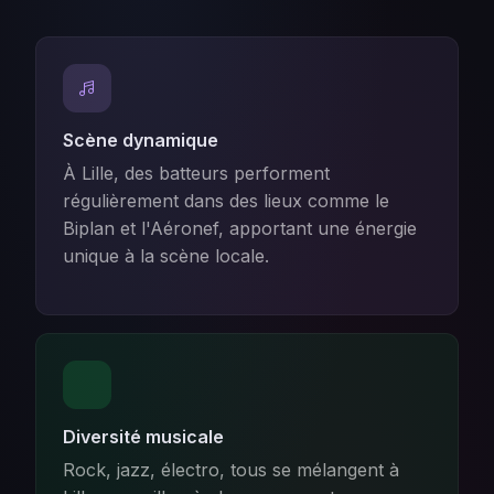
Scène dynamique
À Lille, des batteurs performent
régulièrement dans des lieux comme le
Biplan et l'Aéronef, apportant une énergie
unique à la scène locale.
Diversité musicale
Rock, jazz, électro, tous se mélangent à