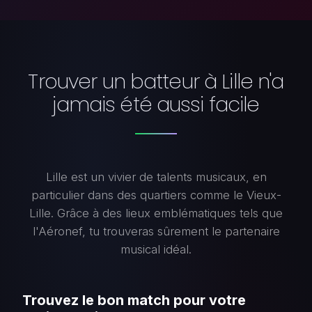
Trouver un batteur à Lille n'a
jamais été aussi facile
Lille est un vivier de talents musicaux, en
particulier dans des quartiers comme le Vieux-
Lille. Grâce à des lieux emblématiques tels que
l'Aéronef, tu trouveras sûrement le partenaire
musical idéal.
Trouvez le bon match pour votre