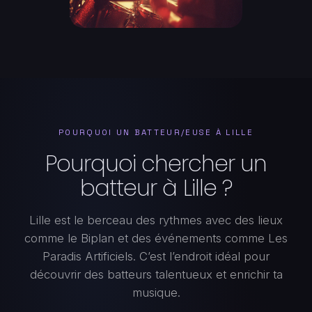
POURQUOI UN BATTEUR/EUSE À LILLE
Pourquoi chercher un
batteur à Lille ?
Lille est le berceau des rythmes avec des lieux
comme le Biplan et des événements comme Les
Paradis Artificiels. C’est l’endroit idéal pour
découvrir des batteurs talentueux et enrichir ta
musique.