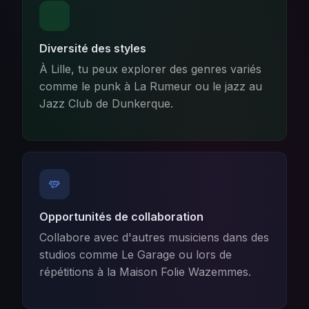
Diversité des styles
À Lille, tu peux explorer des genres variés
comme le punk à La Rumeur ou le jazz au
Jazz Club de Dunkerque.
Opportunités de collaboration
Collabore avec d'autres musiciens dans des
studios comme Le Garage ou lors de
répétitions à la Maison Folie Wazemmes.