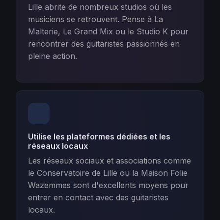
Lille abrite de nombreux studios où les
musiciens se retrouvent. Pense à La
Malterie, Le Grand Mix ou le Studio K pour
rencontrer des guitaristes passionnés en
pleine action.
Utilise les plateformes dédiées et les
réseaux locaux
Les réseaux sociaux et associations comme
le Conservatoire de Lille ou la Maison Folie
Wazemmes sont d'excellents moyens pour
entrer en contact avec des guitaristes
locaux.