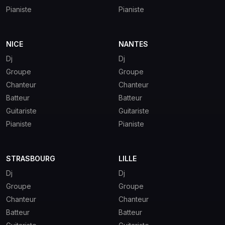
Pianiste
Pianiste
NICE
NANTES
Dj
Dj
Groupe
Groupe
Chanteur
Chanteur
Batteur
Batteur
Guitariste
Guitariste
Pianiste
Pianiste
STRASBOURG
LILLE
Dj
Dj
Groupe
Groupe
Chanteur
Chanteur
Batteur
Batteur