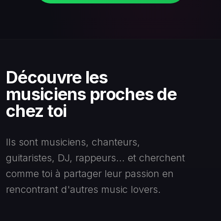
Découvre les
musiciens proches de
chez toi
Ils sont musiciens, chanteurs,
guitaristes, DJ, rappeurs... et cherchent
comme toi à partager leur passion en
rencontrant d'autres music lovers.