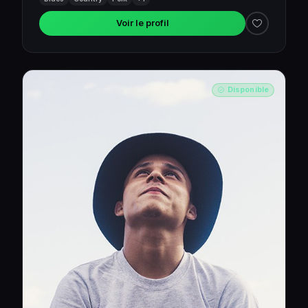
Voir le profil
Disponible