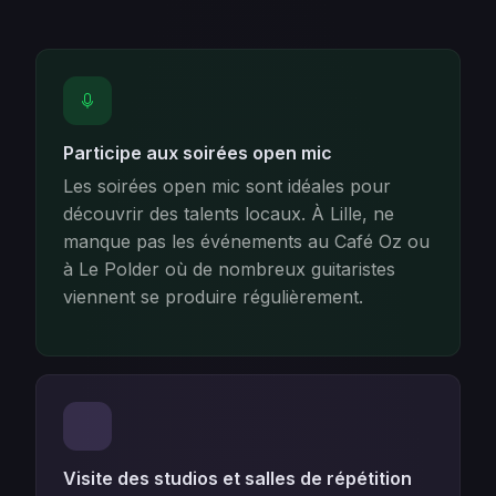
Participe aux soirées open mic
Les soirées open mic sont idéales pour
découvrir des talents locaux. À Lille, ne
manque pas les événements au Café Oz ou
à Le Polder où de nombreux guitaristes
viennent se produire régulièrement.
Visite des studios et salles de répétition