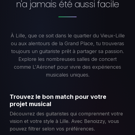
n'a jamais été aussi facile
À Lille, que ce soit dans le quartier du Vieux-Lille
ou aux alentours de la Grand Place, tu trouveras
toujours un guitariste prêt à partager sa passion.
Explore les nombreuses salles de concert
comme L'Aéronef pour vivre des expériences
musicales uniques.
Trouvez le bon match pour votre
projet musical
Découvrez des guitaristes qui comprennent votre
vision et votre style à Lille. Avec Benoizzy, vous
pouvez filtrer selon vos préférences.