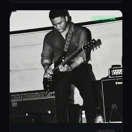
Disponible