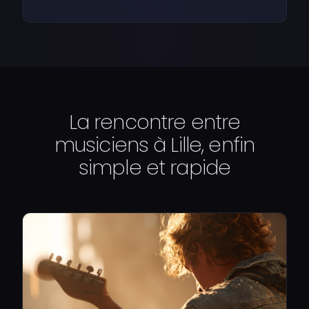
La rencontre entre
musiciens à Lille, enfin
simple et rapide