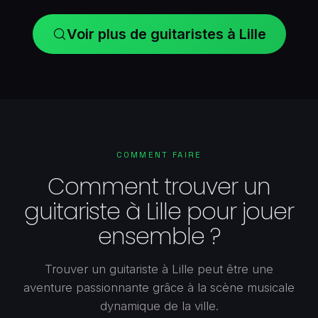
Voir plus de guitaristes à Lille
COMMENT FAIRE
Comment trouver un
guitariste à Lille pour jouer
ensemble ?
Trouver un guitariste à Lille peut être une
aventure passionnante grâce à la scène musicale
dynamique de la ville.