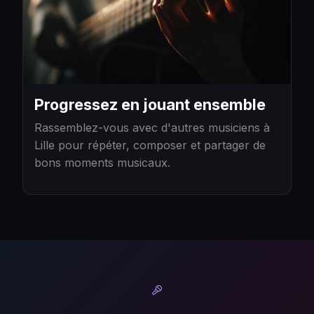
Progressez en jouant ensemble
Rassemblez-vous avec d'autres musiciens à
Lille pour répéter, composer et partager de
bons moments musicaux.