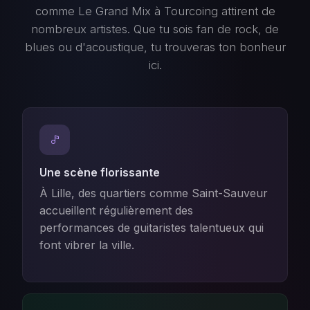
comme Le Grand Mix à Tourcoing attirent de
nombreux artistes. Que tu sois fan de rock, de
blues ou d'acoustique, tu trouveras ton bonheur
ici.
Une scène florissante
À Lille, des quartiers comme Saint-Sauveur
accueillent régulièrement des
performances de guitaristes talentueux qui
font vibrer la ville.