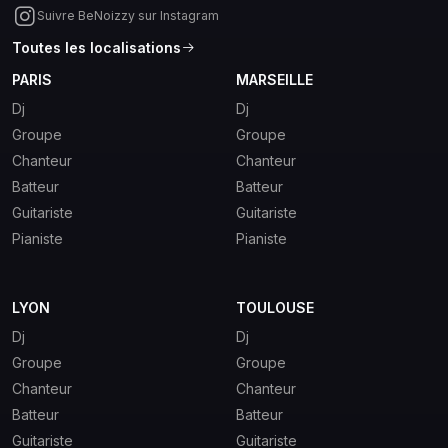
Suivre BeNoizzy sur Instagram
Toutes les localisations
PARIS
MARSEILLE
Dj
Dj
Groupe
Groupe
Chanteur
Chanteur
Batteur
Batteur
Guitariste
Guitariste
Pianiste
Pianiste
LYON
TOULOUSE
Dj
Dj
Groupe
Groupe
Chanteur
Chanteur
Batteur
Batteur
Guitariste
Guitariste