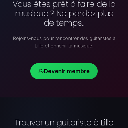
Vous êtes prêt à faire de la
musique ? Ne perdez plus
de temps...
Rejoins-nous pour rencontrer des guitaristes à
Lille et enrichir ta musique.
Devenir membre
Trouver un guitariste à Lille