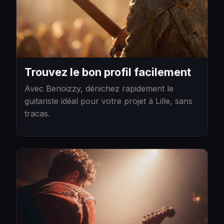
Trouvez le bon profil facilement
Avec Benoizzy, dénichez rapidement le
guitariste idéal pour votre projet à Lille, sans
tracas.