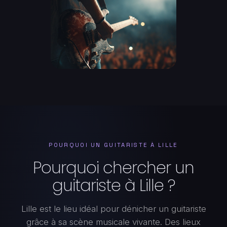
POURQUOI UN GUITARISTE À LILLE
Pourquoi chercher un
guitariste à Lille ?
Lille est le lieu idéal pour dénicher un guitariste
grâce à sa scène musicale vivante. Des lieux