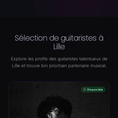
Sélection de guitaristes à
Lille
Explore les profils des guitaristes talentueux de
Lille et trouve ton prochain partenaire musical.
Disponible