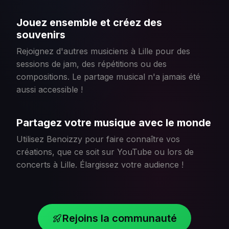
Jouez ensemble et créez des
souvenirs
Rejoignez d'autres musiciens à Lille pour des
sessions de jam, des répétitions ou des
compositions. Le partage musical n'a jamais été
aussi accessible !
Partagez votre musique avec le monde
Utilisez Benoizzy pour faire connaître vos
créations, que ce soit sur YouTube ou lors de
concerts à Lille. Élargissez votre audience !
Rejoins la communauté