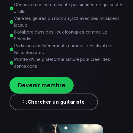
Découvre une communauté passionnée de guitaristes
à Lille
Varie les genres du rock au jazz avec des musiciens
locaux
Collabore dans des lieux iconiques comme Le
Splendid
Participe aux événements comme le Festival des
Nuits Secrètes
Profite d'une plateforme simple pour créer des
connexions
Devenir membre
Chercher un guitariste