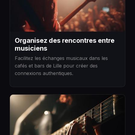
Organisez des rencontres entre
musiciens
Facilitez les échanges musicaux dans les
cafés et bars de Lille pour créer des
connexions authentiques.