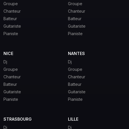
Groupe
Groupe
Chanteur
Chanteur
Batteur
Batteur
Guitariste
Guitariste
Pianiste
Pianiste
NICE
NANTES
Dj
Dj
Groupe
Groupe
Chanteur
Chanteur
Batteur
Batteur
Guitariste
Guitariste
Pianiste
Pianiste
STRASBOURG
LILLE
Dj
Dj