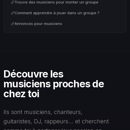
Trouve des musiciens pour monter un groupe
Comment apprendre à jouer dans un groupe ?
Annonces pour musiciens
Découvre les
musiciens proches de
chez toi
Ils sont musiciens, chanteurs,
guitaristes, DJ, rappeurs... et cherchent