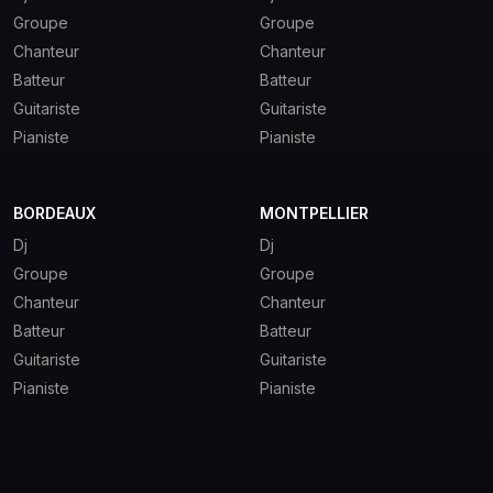
Groupe
Groupe
Chanteur
Chanteur
Batteur
Batteur
Guitariste
Guitariste
Pianiste
Pianiste
BORDEAUX
MONTPELLIER
Dj
Dj
Groupe
Groupe
Chanteur
Chanteur
Batteur
Batteur
Guitariste
Guitariste
Pianiste
Pianiste