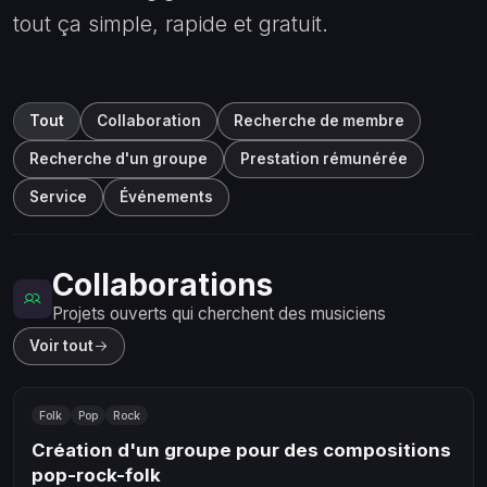
tout ça simple, rapide et gratuit.
Tout
Collaboration
Recherche de membre
Recherche d'un groupe
Prestation rémunérée
Service
Événements
Collaborations
Projets ouverts qui cherchent des musiciens
Voir tout
Folk
Pop
Rock
Création d'un groupe pour des compositions
pop-rock-folk