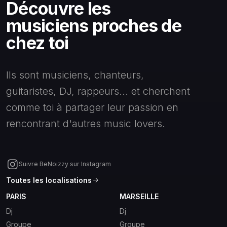
Découvre les
musiciens proches de
chez toi
Ils sont musiciens, chanteurs,
guitaristes, DJ, rappeurs... et cherchent
comme toi à partager leur passion en
rencontrant d'autres music lovers.
Suivre BeNoizzy sur Instagram
Toutes les localisations
PARIS
MARSEILLE
Dj
Dj
Groupe
Groupe