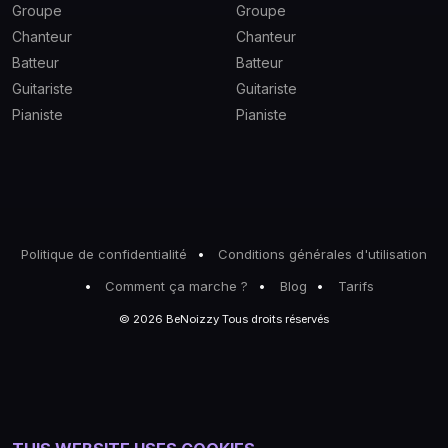
Groupe
Groupe
Chanteur
Chanteur
Batteur
Batteur
Guitariste
Guitariste
Pianiste
Pianiste
Politique de confidentialité
Conditions générales d'utilisation
Comment ça marche ?
Blog
Tarifs
© 2026 BeNoizzy Tous droits réservés