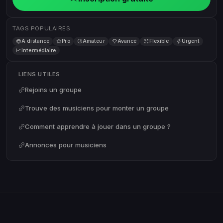
TAGS POPULAIRES
À distance
Pro
Amateur
Avancé
Flexible
Urgent
Intermédiaire
LIENS UTILES
Rejoins un groupe
Trouve des musiciens pour monter un groupe
Comment apprendre à jouer dans un groupe ?
Annonces pour musiciens