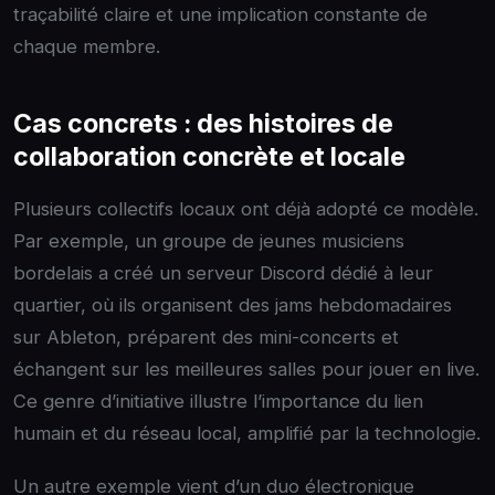
traçabilité claire et une implication constante de
chaque membre.
Cas concrets : des histoires de
collaboration concrète et locale
Plusieurs collectifs locaux ont déjà adopté ce modèle.
Par exemple, un groupe de jeunes musiciens
bordelais a créé un serveur Discord dédié à leur
quartier, où ils organisent des jams hebdomadaires
sur Ableton, préparent des mini-concerts et
échangent sur les meilleures salles pour jouer en live.
Ce genre d’initiative illustre l’importance du lien
humain et du réseau local, amplifié par la technologie.
Un autre exemple vient d’un duo électronique