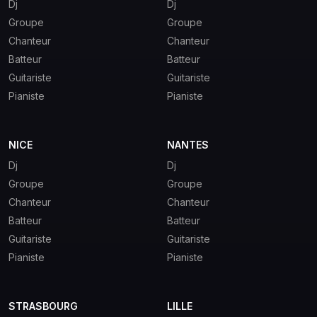
Dj
Dj
Groupe
Groupe
Chanteur
Chanteur
Batteur
Batteur
Guitariste
Guitariste
Pianiste
Pianiste
NICE
NANTES
Dj
Dj
Groupe
Groupe
Chanteur
Chanteur
Batteur
Batteur
Guitariste
Guitariste
Pianiste
Pianiste
STRASBOURG
LILLE