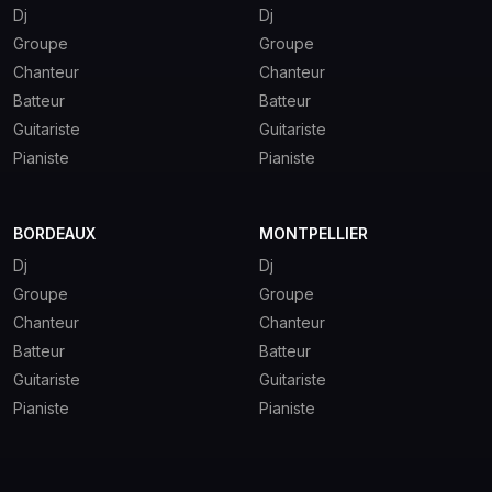
Dj
Dj
Groupe
Groupe
Chanteur
Chanteur
Batteur
Batteur
Guitariste
Guitariste
Pianiste
Pianiste
BORDEAUX
MONTPELLIER
Dj
Dj
Groupe
Groupe
Chanteur
Chanteur
Batteur
Batteur
Guitariste
Guitariste
Pianiste
Pianiste