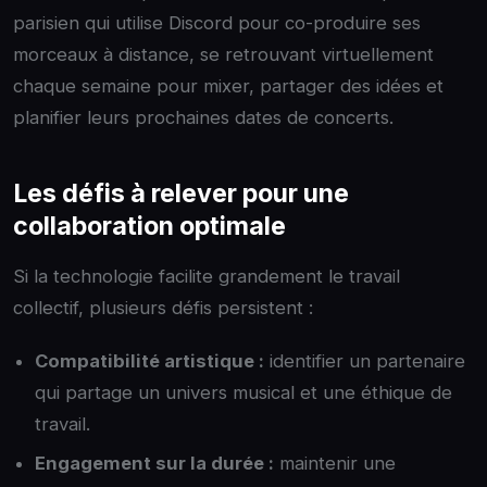
parisien qui utilise Discord pour co-produire ses
morceaux à distance, se retrouvant virtuellement
chaque semaine pour mixer, partager des idées et
planifier leurs prochaines dates de concerts.
Les défis à relever pour une
collaboration optimale
Si la technologie facilite grandement le travail
collectif, plusieurs défis persistent :
Compatibilité artistique :
identifier un partenaire
qui partage un univers musical et une éthique de
travail.
Engagement sur la durée :
maintenir une