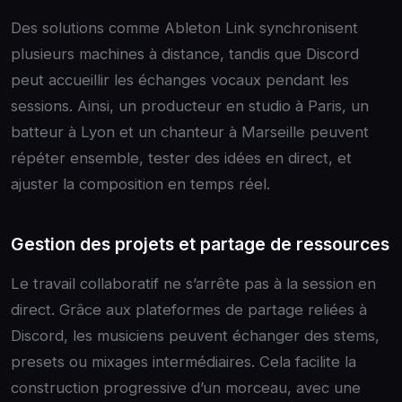
Des solutions comme Ableton Link synchronisent
plusieurs machines à distance, tandis que Discord
peut accueillir les échanges vocaux pendant les
sessions. Ainsi, un producteur en studio à Paris, un
batteur à Lyon et un chanteur à Marseille peuvent
répéter ensemble, tester des idées en direct, et
ajuster la composition en temps réel.
Gestion des projets et partage de ressources
Le travail collaboratif ne s’arrête pas à la session en
direct. Grâce aux plateformes de partage reliées à
Discord, les musiciens peuvent échanger des stems,
presets ou mixages intermédiaires. Cela facilite la
construction progressive d’un morceau, avec une