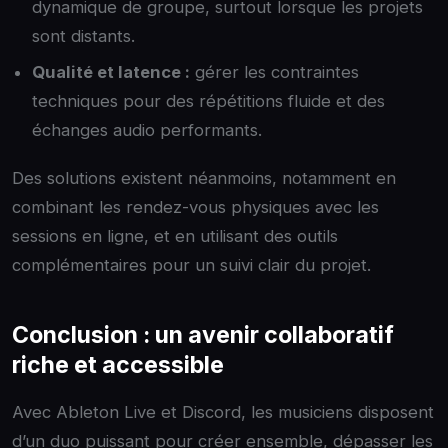
dynamique de groupe, surtout lorsque les projets
sont distants.
Qualité et latence :
gérer les contraintes
techniques pour des répétitions fluide et des
échanges audio performants.
Des solutions existent néanmoins, notamment en
combinant les rendez-vous physiques avec les
sessions en ligne, et en utilisant des outils
complémentaires pour un suivi clair du projet.
Conclusion : un avenir collaboratif
riche et accessible
Avec Ableton Live et Discord, les musiciens disposent
d’un duo puissant pour créer ensemble, dépasser les