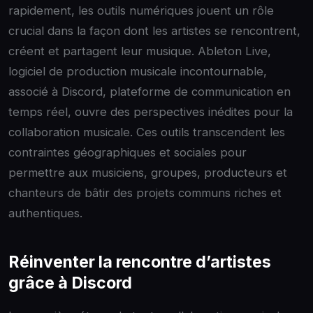
rapidement, les outils numériques jouent un rôle
crucial dans la façon dont les artistes se rencontrent,
créent et partagent leur musique. Ableton Live,
logiciel de production musicale incontournable,
associé à Discord, plateforme de communication en
temps réel, ouvre des perspectives inédites pour la
collaboration musicale. Ces outils transcendent les
contraintes géographiques et sociales pour
permettre aux musiciens, groupes, producteurs et
chanteurs de bâtir des projets communs riches et
authentiques.
Réinventer la rencontre d’artistes
grâce à Discord