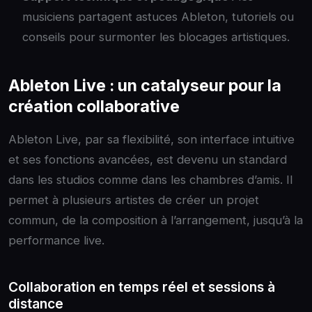
musiciens partagent astuces Ableton, tutoriels ou
conseils pour surmonter les blocages artistiques.
Ableton Live : un catalyseur pour la
création collaborative
Ableton Live, par sa flexibilité, son interface intuitive
et ses fonctions avancées, est devenu un standard
dans les studios comme dans les chambres d’amis. Il
permet à plusieurs artistes de créer un projet
commun, de la composition à l’arrangement, jusqu’à la
performance live.
Collaboration en temps réel et sessions à
distance