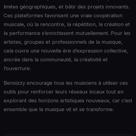
limites géographiques, et bâtir des projets innovants.
Ces plateformes favorisent une vraie coopération
musicale, où la rencontre, la répétition, la création et
la performance s’enrichissent mutuellement. Pour les
artistes, groupes et professionnels de la musique,
cela ouvre une nouvelle ère d’expression collective,
ancrée dans la communauté, la créativité et
l’ouverture.
Benoizzy encourage tous les musiciens à utiliser ces
outils pour renforcer leurs réseaux locaux tout en
explorant des horizons artistiques nouveaux, car c’est
ensemble que la musique vit et se transforme.