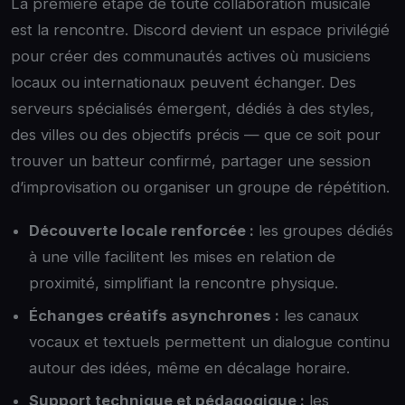
La première étape de toute collaboration musicale
est la rencontre. Discord devient un espace privilégié
pour créer des communautés actives où musiciens
locaux ou internationaux peuvent échanger. Des
serveurs spécialisés émergent, dédiés à des styles,
des villes ou des objectifs précis — que ce soit pour
trouver un batteur confirmé, partager une session
d’improvisation ou organiser un groupe de répétition.
Découverte locale renforcée :
les groupes dédiés
à une ville facilitent les mises en relation de
proximité, simplifiant la rencontre physique.
Échanges créatifs asynchrones :
les canaux
vocaux et textuels permettent un dialogue continu
autour des idées, même en décalage horaire.
Support technique et pédagogique :
les