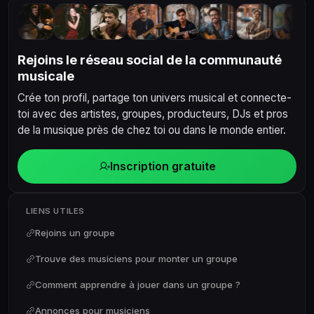
Rejoins le réseau social de la communauté
musicale
Crée ton profil, partage ton univers musical et connecte-
toi avec des artistes, groupes, producteurs, DJs et pros
de la musique près de chez toi ou dans le monde entier.
Inscription gratuite
LIENS UTILES
Rejoins un groupe
Trouve des musiciens pour monter un groupe
Comment apprendre à jouer dans un groupe ?
Annonces pour musiciens