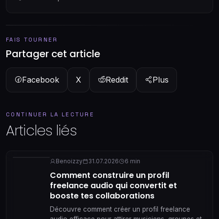
FAIS TOURNER
Partager cet article
Facebook
X
Reddit
Plus
CONTINUER LA LECTURE
Articles liés
Benoizzy
31.07.2026
6 min
Comment construire un profil
freelance audio qui convertit et
booste tes collaborations
Découvre comment créer un profil freelance