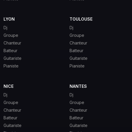
LYON
TOULOUSE
Dj
Dj
Groupe
Groupe
Chanteur
Chanteur
Batteur
Batteur
Guitariste
Guitariste
Pianiste
Pianiste
NICE
NANTES
Dj
Dj
Groupe
Groupe
Chanteur
Chanteur
Batteur
Batteur
Guitariste
Guitariste