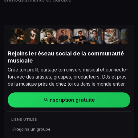
Rejoins le réseau social de la communauté
musicale
Crée ton profil, partage ton univers musical et connecte-
toi avec des artistes, groupes, producteurs, DJs et pros
de la musique près de chez toi ou dans le monde entier.
Inscription gratuite
LIENS UTILES
Rejoins un groupe