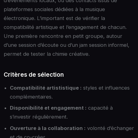
d’événements locaux, ou des contacts issus de
plateformes sociales dédiées à la musique
électronique. L’important est de vérifier la
compatibilité artistique et l’engagement de chacun.
Une première rencontre en petit groupe, autour
d’une session d’écoute ou d’un jam session informel,
permet de tester la chimie créative.
Critères de sélection
Compatibilité artististique :
styles et influences
complémentaires.
Disponibilité et engagement :
capacité à
s’investir régulièrement.
Ouverture à la collaboration :
volonté d’échanger
et de co-créer.