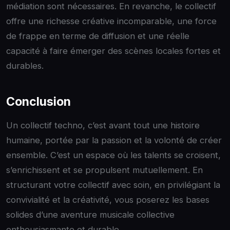
médiation sont nécessaires. En revanche, le collectif
offre une richesse créative incomparable, une force
de frappe en terme de diffusion et une réelle
capacité à faire émerger des scènes locales fortes et
durables.
Conclusion
Un collectif techno, c’est avant tout une histoire
humaine, portée par la passion et la volonté de créer
ensemble. C’est un espace où les talents se croisent,
s’enrichissent et se propulsent mutuellement. En
structurant votre collectif avec soin, en privilégiant la
convivialité et la créativité, vous poserez les bases
solides d’une aventure musicale collective
enthousiasmante et durable.