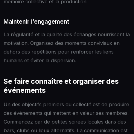
mémoire collective et la production.
Maintenir l’engagement
La régularité et la qualité des échanges nourrissent la
motivation. Organisez des moments conviviaux en
dehors des répétitions pour renforcer les liens
humains et éviter la dispersion.
Se faire connaître et organiser des
événements
Un des objectifs premiers du collectif est de produire
des événements qui mettent en valeur ses membres.
Commencez par de petites soirées locales dans des
bars, clubs ou lieux alternatifs. La communication est