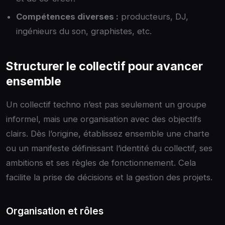
Compétences diverses :
producteurs, DJ,
ingénieurs du son, graphistes, etc.
Structurer le collectif pour avancer
ensemble
Un collectif techno n’est pas seulement un groupe
informel, mais une organisation avec des objectifs
clairs. Dès l’origine, établissez ensemble une charte
ou un manifeste définissant l’identité du collectif, ses
ambitions et ses règles de fonctionnement. Cela
facilite la prise de décisions et la gestion des projets.
Organisation et rôles