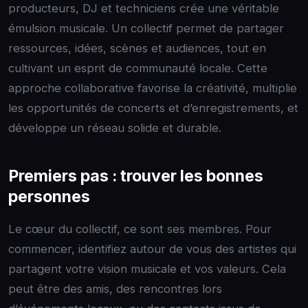
producteurs, DJ et techniciens crée une véritable
émulsion musicale. Un collectif permet de partager
ressources, idées, scènes et audiences, tout en
cultivant un esprit de communauté locale. Cette
approche collaborative favorise la créativité, multiplie
les opportunités de concerts et d’enregistrements, et
développe un réseau solide et durable.
Premiers pas : trouver les bonnes
personnes
Le cœur du collectif, ce sont ses membres. Pour
commencer, identifiez autour de vous des artistes qui
partagent votre vision musicale et vos valeurs. Cela
peut être des amis, des rencontres lors