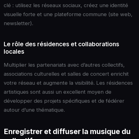
clé : utilisez les réseaux sociaux, créez une identité
visuelle forte et une plateforme commune (site web,
newsletter).
Le rôle des résidences et collaborations
locales
Multiplier les partenariats avec d’autres collectifs,
associations culturelles et salles de concert enrichit
votre réseau et augmente la visibilité. Les résidences
artistiques sont aussi un excellent moyen de
développer des projets spécifiques et de fédérer
autour d’une thématique.
Enregistrer et diffuser la musique du