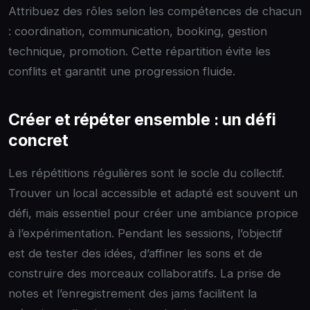
Attribuez des rôles selon les compétences de chacun
: coordination, communication, booking, gestion
technique, promotion. Cette répartition évite les
conflits et garantit une progression fluide.
Créer et répéter ensemble : un défi
concret
Les répétitions régulières sont le socle du collectif.
Trouver un local accessible et adapté est souvent un
défi, mais essentiel pour créer une ambiance propice
à l’expérimentation. Pendant les sessions, l’objectif
est de tester des idées, d’affiner les sons et de
construire des morceaux collaboratifs. La prise de
notes et l’enregistrement des jams facilitent la