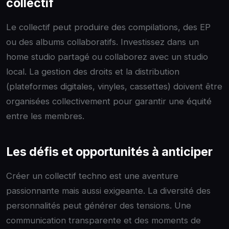
collectif
Le collectif peut produire des compilations, des EP
ou des albums collaboratifs. Investissez dans un
home studio partagé ou collaborez avec un studio
local. La gestion des droits et la distribution
(plateformes digitales, vinyles, cassettes) doivent être
organisées collectivement pour garantir une équité
entre les membres.
Les défis et opportunités à anticiper
Créer un collectif techno est une aventure
passionnante mais aussi exigeante. La diversité des
personnalités peut générer des tensions. Une
communication transparente et des moments de