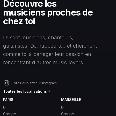
Découvre les
musiciens proches de
chez toi
Ils sont musiciens, chanteurs,
guitaristes, DJ, rappeurs... et cherchent
comme toi à partager leur passion en
rencontrant d'autres music lovers.
Suivre BeNoizzy sur Instagram
Toutes les localisations
PARIS
MARSEILLE
Dj
Dj
Groupe
Groupe