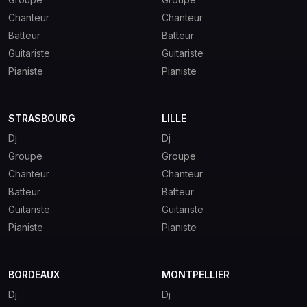
Chanteur
Chanteur
Batteur
Batteur
Guitariste
Guitariste
Pianiste
Pianiste
STRASBOURG
LILLE
Dj
Dj
Groupe
Groupe
Chanteur
Chanteur
Batteur
Batteur
Guitariste
Guitariste
Pianiste
Pianiste
BORDEAUX
MONTPELLIER
Dj
Dj