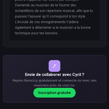
Demande au musicien de te fournir des
échantillons de son répertoire musical, afin que tu
puisses t'assurer qu'il correspond à ton style.
L'écoute de ces enregistrements t'aidera
également à déterminer si le musicien a la bonne
technique pour tes besoins.
Envie de collaborer avec Cyril ?
Rejoins Benoizzy gratuitement et connecte-toi avec des
musiciens près de chez toi.
Inscription gratuite