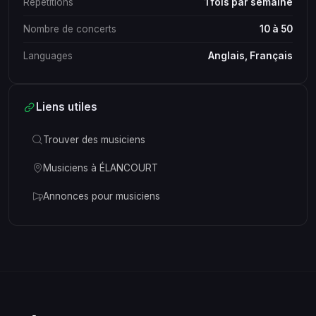
Répétitions
1 fois par semaine
Nombre de concerts
10 à 50
Languages
Anglais, Français
Liens utiles
Trouver des musiciens
Musiciens à ÉLANCOURT
Annonces pour musiciens