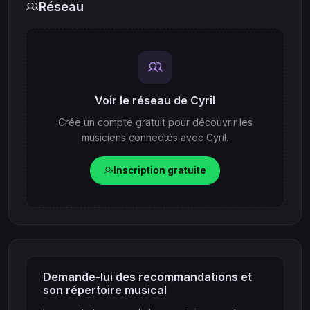
Réseau
Voir le réseau de Cyril
Crée un compte gratuit pour découvrir les
musiciens connectés avec Cyril.
Inscription gratuite
Demande-lui des recommandations et
son répertoire musical