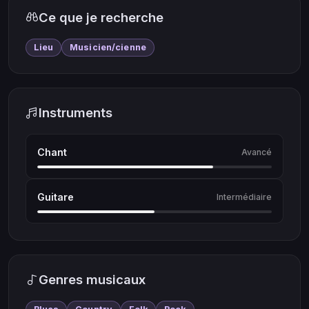
Ce que je recherche
Lieu
Musicien/cienne
Instruments
Chant
Avancé
Guitare
Intermédiaire
Genres musicaux