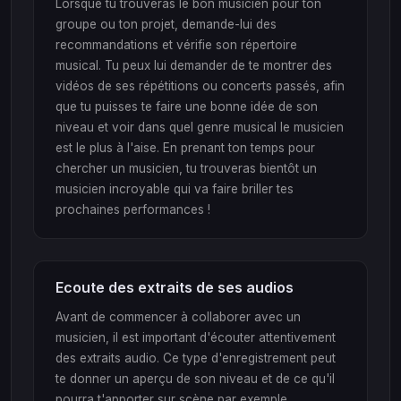
Lorsque tu trouveras le bon musicien pour ton
groupe ou ton projet, demande-lui des
recommandations et vérifie son répertoire
musical. Tu peux lui demander de te montrer des
vidéos de ses répétitions ou concerts passés, afin
que tu puisses te faire une bonne idée de son
niveau et voir dans quel genre musical le musicien
est le plus à l'aise. En prenant ton temps pour
chercher un musicien, tu trouveras bientôt un
musicien incroyable qui va faire briller tes
prochaines performances !
Ecoute des extraits de ses audios
Avant de commencer à collaborer avec un
musicien, il est important d'écouter attentivement
des extraits audio. Ce type d'enregistrement peut
te donner un aperçu de son niveau et de ce qu'il
pourra t'apporter sur scène par exemple.