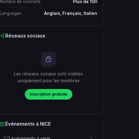
Nombre de concerts
Plus de 100
Languages
Anglais, Français, Italien
Réseaux sociaux
Les réseaux sociaux sont visibles
uniquement pour les membres
Inscription gratuite
Événements à NICE
1 événements à venir