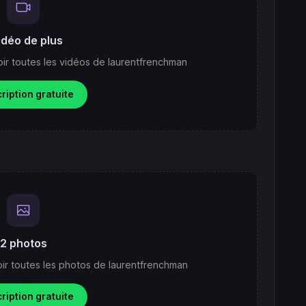
idéo de plus
ir toutes les vidéos de laurentfrenchman
cription gratuite
2 photos
ir toutes les photos de laurentfrenchman
cription gratuite