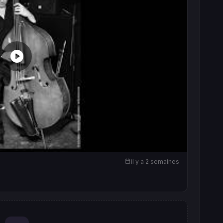
il y a 2 semaines