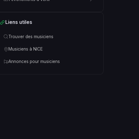
Liens utiles
Trouver des musiciens
Musiciens à NICE
Annonces pour musiciens