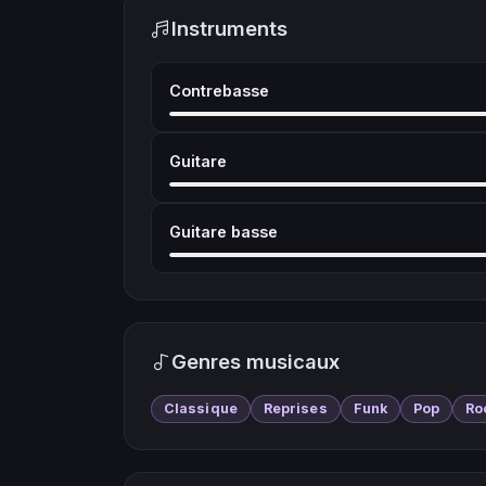
Instruments
Contrebasse
Guitare
Guitare basse
Genres musicaux
Classique
Reprises
Funk
Pop
Ro