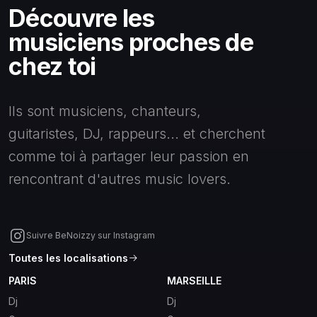
Découvre les
musiciens proches de
chez toi
Ils sont musiciens, chanteurs,
guitaristes, DJ, rappeurs... et cherchent
comme toi à partager leur passion en
rencontrant d'autres music lovers.
Suivre BeNoizzy sur Instagram
Toutes les localisations
PARIS
MARSEILLE
Dj
Dj