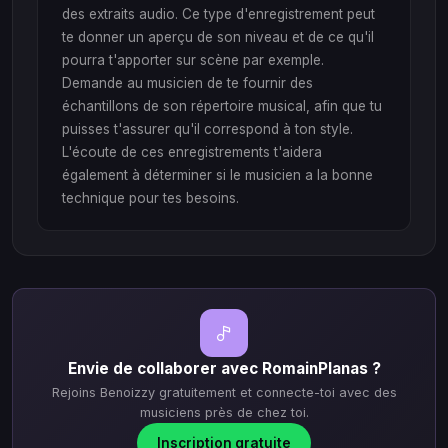
des extraits audio. Ce type d'enregistrement peut
te donner un aperçu de son niveau et de ce qu'il
pourra t'apporter sur scène par exemple.
Demande au musicien de te fournir des
échantillons de son répertoire musical, afin que tu
puisses t'assurer qu'il correspond à ton style.
L'écoute de ces enregistrements t'aidera
également à déterminer si le musicien a la bonne
technique pour tes besoins.
Envie de collaborer avec RomainPlanas ?
Rejoins Benoizzy gratuitement et connecte-toi avec des
musiciens près de chez toi.
Inscription gratuite