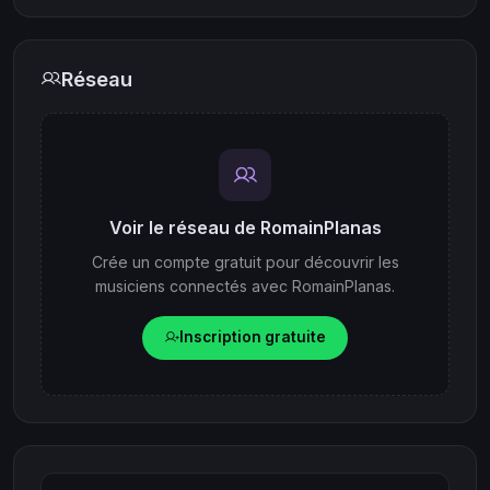
Réseau
Voir le réseau de RomainPlanas
Crée un compte gratuit pour découvrir les
musiciens connectés avec RomainPlanas.
Inscription gratuite