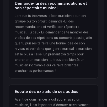
Demande-lui des recommandations et
son répertoire musical
Lorsque tu trouveras le bon musicien pour ton
groupe ou ton projet, demande-lui des
recommandations et vérifie son répertoire
musical. Tu peux lui demander de te montrer des
vidéos de ses répétitions ou concerts passés, afin
que tu puisses te faire une bonne idée de son
niveau et voir dans quel genre musical le musicien
est le plus à l'aise. En prenant ton temps pour
chercher un musicien, tu trouveras bientôt un
musicien incroyable qui va faire briller tes
prochaines performances !
Ecoute des extraits de ses audios
Avant de commencer à collaborer avec un
musicien, il est important d'écouter attentivement