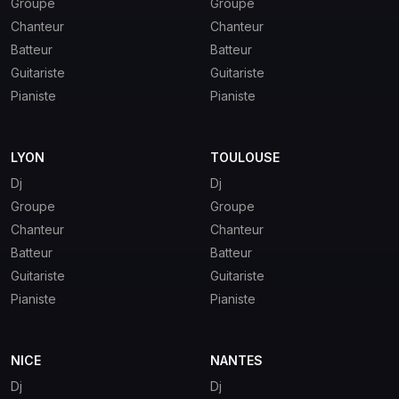
Groupe
Groupe
Chanteur
Chanteur
Batteur
Batteur
Guitariste
Guitariste
Pianiste
Pianiste
LYON
TOULOUSE
Dj
Dj
Groupe
Groupe
Chanteur
Chanteur
Batteur
Batteur
Guitariste
Guitariste
Pianiste
Pianiste
NICE
NANTES
Dj
Dj