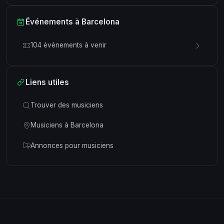
Événements à Barcelona
104 événements à venir
Liens utiles
Trouver des musiciens
Musiciens à Barcelona
Annonces pour musiciens